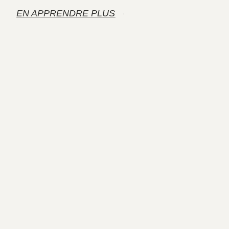
EN APPRENDRE PLUS