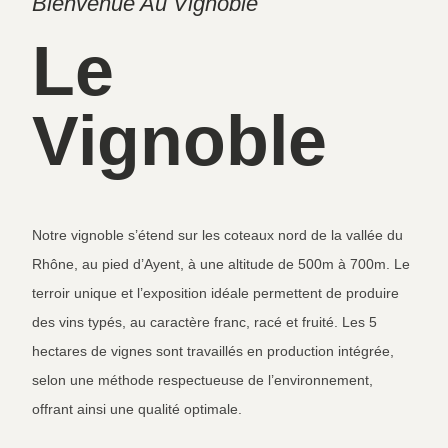
Bienvenue Au Vignoble
Le
Vignoble
Notre vignoble s’étend sur les coteaux nord de la vallée du
Rhône, au pied d’Ayent, à une altitude de 500m à 700m. Le
terroir unique et l’exposition idéale permettent de produire
des vins typés, au caractère franc, racé et fruité. Les 5
hectares de vignes sont travaillés en production intégrée,
selon une méthode respectueuse de l’environnement,
offrant ainsi une qualité optimale.