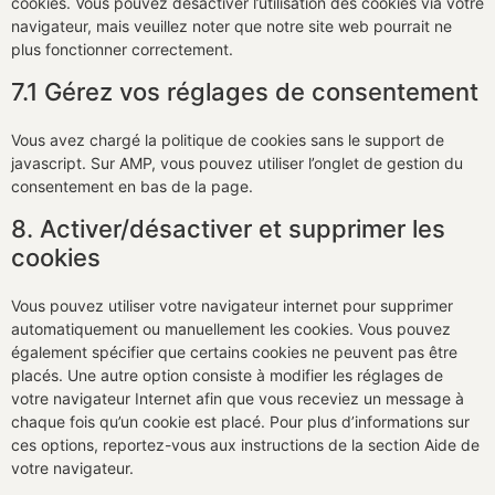
cookies. Vous pouvez désactiver l’utilisation des cookies via votre
navigateur, mais veuillez noter que notre site web pourrait ne
plus fonctionner correctement.
7.1 Gérez vos réglages de consentement
Vous avez chargé la politique de cookies sans le support de
javascript. Sur AMP, vous pouvez utiliser l’onglet de gestion du
consentement en bas de la page.
8. Activer/désactiver et supprimer les
cookies
Vous pouvez utiliser votre navigateur internet pour supprimer
automatiquement ou manuellement les cookies. Vous pouvez
également spécifier que certains cookies ne peuvent pas être
placés. Une autre option consiste à modifier les réglages de
votre navigateur Internet afin que vous receviez un message à
chaque fois qu’un cookie est placé. Pour plus d’informations sur
ces options, reportez-vous aux instructions de la section Aide de
votre navigateur.