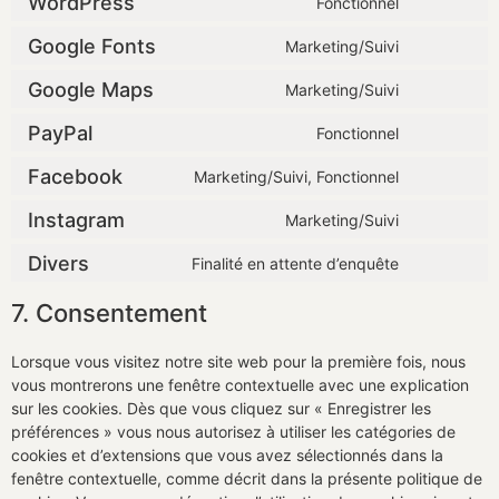
WordPress
Fonctionnel
Google Fonts
Marketing/Suivi
Google Maps
Marketing/Suivi
PayPal
Fonctionnel
Facebook
Marketing/Suivi, Fonctionnel
Instagram
Marketing/Suivi
Divers
Finalité en attente d’enquête
7. Consentement
Lorsque vous visitez notre site web pour la première fois, nous
vous montrerons une fenêtre contextuelle avec une explication
sur les cookies. Dès que vous cliquez sur « Enregistrer les
préférences » vous nous autorisez à utiliser les catégories de
cookies et d’extensions que vous avez sélectionnés dans la
fenêtre contextuelle, comme décrit dans la présente politique de