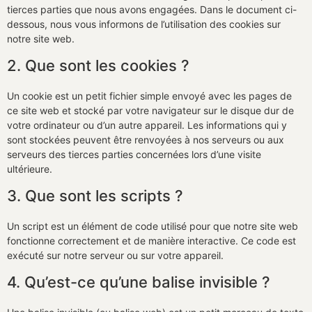
tierces parties que nous avons engagées. Dans le document ci-
dessous, nous vous informons de l’utilisation des cookies sur
notre site web.
2. Que sont les cookies ?
Un cookie est un petit fichier simple envoyé avec les pages de
ce site web et stocké par votre navigateur sur le disque dur de
votre ordinateur ou d’un autre appareil. Les informations qui y
sont stockées peuvent être renvoyées à nos serveurs ou aux
serveurs des tierces parties concernées lors d’une visite
ultérieure.
3. Que sont les scripts ?
Un script est un élément de code utilisé pour que notre site web
fonctionne correctement et de manière interactive. Ce code est
exécuté sur notre serveur ou sur votre appareil.
4. Qu’est-ce qu’une balise invisible ?