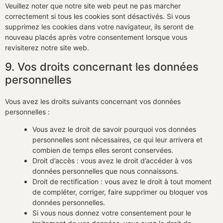
Veuillez noter que notre site web peut ne pas marcher
correctement si tous les cookies sont désactivés. Si vous
supprimez les cookies dans votre navigateur, ils seront de
nouveau placés après votre consentement lorsque vous
revisiterez notre site web.
9. Vos droits concernant les données
personnelles
Vous avez les droits suivants concernant vos données
personnelles :
Vous avez le droit de savoir pourquoi vos données
personnelles sont nécessaires, ce qui leur arrivera et
combien de temps elles seront conservées.
Droit d’accès : vous avez le droit d’accéder à vos
données personnelles que nous connaissons.
Droit de rectification : vous avez le droit à tout moment
de compléter, corriger, faire supprimer ou bloquer vos
données personnelles.
Si vous nous donnez votre consentement pour le