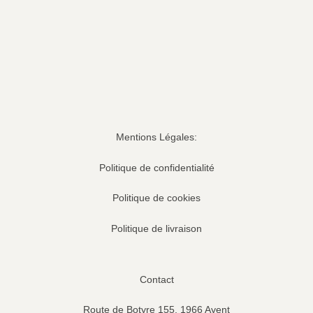
Mentions Légales:
Politique de confidentialité
Politique de cookies
Politique de livraison
Contact
Route de Botyre 155, 1966 Ayent