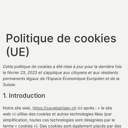
Politique de cookies
(UE)
Cette politique de cookies a été mise à jour pour la dernière fois
le février 23, 2023 et s’applique aux citoyens et aux résidents
permanents légaux de l’Espace Économique Européen et de la
Suisse.
1. Introduction
Notre site web,
https://cavebetrisey.ch
(ci-après : « le site
web ») utilise des cookies et autres technologies liées (par
simplification, toutes ces technologies sont désignées par le
terme « cookies »). Des cookies sont également placés par des