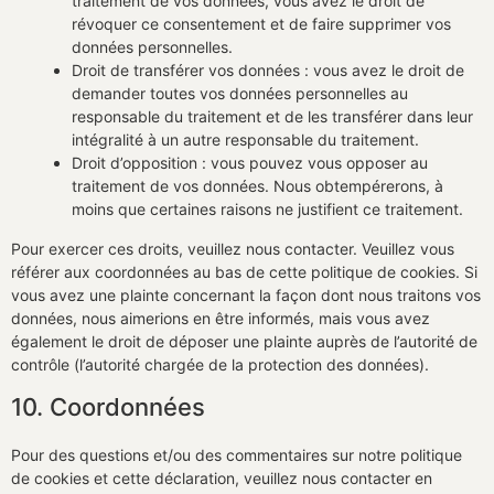
traitement de vos données, vous avez le droit de
révoquer ce consentement et de faire supprimer vos
données personnelles.
Droit de transférer vos données : vous avez le droit de
demander toutes vos données personnelles au
responsable du traitement et de les transférer dans leur
intégralité à un autre responsable du traitement.
Droit d’opposition : vous pouvez vous opposer au
traitement de vos données. Nous obtempérerons, à
moins que certaines raisons ne justifient ce traitement.
Pour exercer ces droits, veuillez nous contacter. Veuillez vous
référer aux coordonnées au bas de cette politique de cookies. Si
vous avez une plainte concernant la façon dont nous traitons vos
données, nous aimerions en être informés, mais vous avez
également le droit de déposer une plainte auprès de l’autorité de
contrôle (l’autorité chargée de la protection des données).
10. Coordonnées
Pour des questions et/ou des commentaires sur notre politique
de cookies et cette déclaration, veuillez nous contacter en