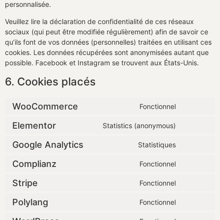
personnalisée.
Veuillez lire la déclaration de confidentialité de ces réseaux
sociaux (qui peut être modifiée régulièrement) afin de savoir ce
qu’ils font de vos données (personnelles) traitées en utilisant ces
cookies. Les données récupérées sont anonymisées autant que
possible. Facebook et Instagram se trouvent aux États-Unis.
6. Cookies placés
WooCommerce
Fonctionnel
Elementor
Statistics (anonymous)
Google Analytics
Statistiques
Complianz
Fonctionnel
Stripe
Fonctionnel
Polylang
Fonctionnel