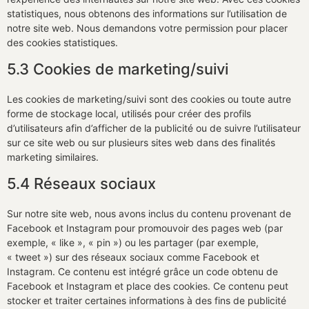
statistiques, nous obtenons des informations sur l’utilisation de
notre site web. Nous demandons votre permission pour placer
des cookies statistiques.
5.3 Cookies de marketing/suivi
Les cookies de marketing/suivi sont des cookies ou toute autre
forme de stockage local, utilisés pour créer des profils
d’utilisateurs afin d’afficher de la publicité ou de suivre l’utilisateur
sur ce site web ou sur plusieurs sites web dans des finalités
marketing similaires.
5.4 Réseaux sociaux
Sur notre site web, nous avons inclus du contenu provenant de
Facebook et Instagram pour promouvoir des pages web (par
exemple, « like », « pin ») ou les partager (par exemple,
« tweet ») sur des réseaux sociaux comme Facebook et
Instagram. Ce contenu est intégré grâce un code obtenu de
Facebook et Instagram et place des cookies. Ce contenu peut
stocker et traiter certaines informations à des fins de publicité