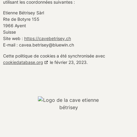
utilisant les coordonnées suivantes :
Etienne Bétrisey Sàrl
Rte de Botyre 155
1966 Ayent
Suisse
Site web :
https://cavebetrisey.ch
E-mail :
cavea.betrisey@
bluewin.ch
Cette politique de cookies a été synchronisée avec
cookiedatabase.org
le février 23, 2023.