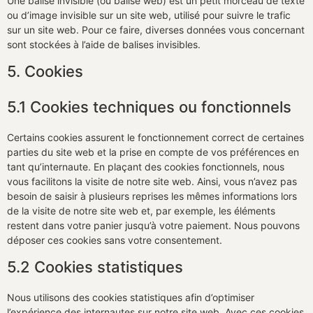
Une balise invisible (ou balise web) est un petit morceau de texte
ou d’image invisible sur un site web, utilisé pour suivre le trafic
sur un site web. Pour ce faire, diverses données vous concernant
sont stockées à l’aide de balises invisibles.
5. Cookies
5.1 Cookies techniques ou fonctionnels
Certains cookies assurent le fonctionnement correct de certaines
parties du site web et la prise en compte de vos préférences en
tant qu’internaute. En plaçant des cookies fonctionnels, nous
vous facilitons la visite de notre site web. Ainsi, vous n’avez pas
besoin de saisir à plusieurs reprises les mêmes informations lors
de la visite de notre site web et, par exemple, les éléments
restent dans votre panier jusqu’à votre paiement. Nous pouvons
déposer ces cookies sans votre consentement.
5.2 Cookies statistiques
Nous utilisons des cookies statistiques afin d’optimiser
l’expérience des internautes sur notre site web. Avec ces cookies